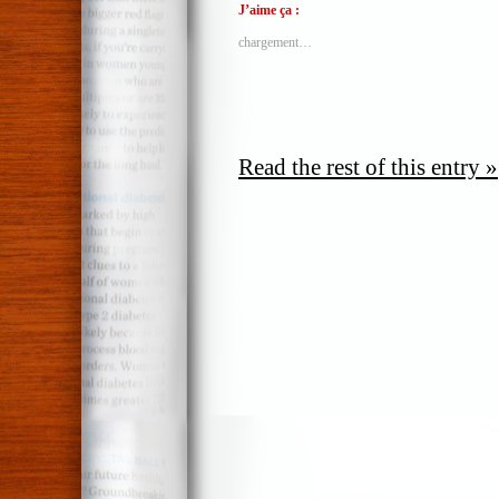
J’aime ça :
chargement…
Read the rest of this entry »