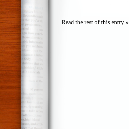
Read the rest of this entry »