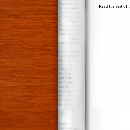
Read the rest of t