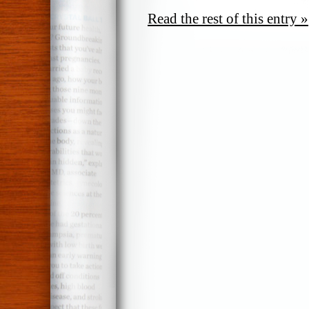
Read the rest of this entry »