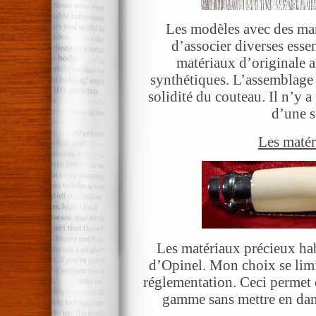
Les modèles avec des mar
d’associer diverses esse
matériaux d’originale 
synthétiques. L’assemblage e
solidité du couteau. Il n’y 
d’une s
Les matér
Les matériaux précieux ha
d’Opinel. Mon choix se lim
réglementation. Ceci permet 
gamme sans mettre en dan