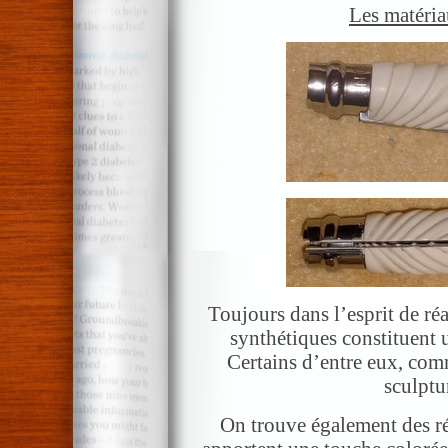
Les matéria
Toujours dans l’esprit de ré
synthétiques constituent u
Certains d’entre eux, com
sculptur
On trouve également des ré