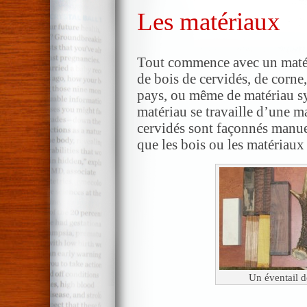
Les matériaux
Tout commence avec un matér
de bois de cervidés, de corne
pays, ou même de matériau s
matériau se travaille d’une ma
cervidés sont façonnés manue
que les bois ou les matériaux
Un éventail d