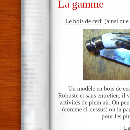
La gamme
Le bois de cerf
(ainsi que 
Un modèle en bois de cerf 
Robuste et sans entretien, i
activités de plein air. On peu
(comme ci-dessus) ou la par
pour les plu
La