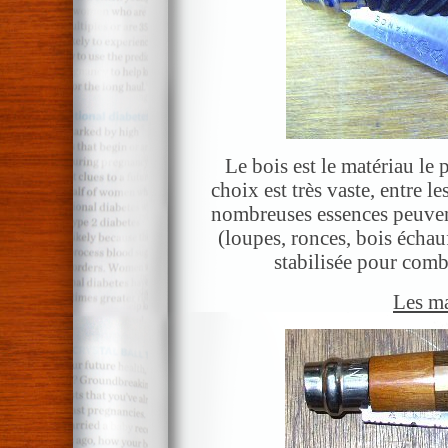
Le bois est le matériau le 
choix est très vaste, entre l
nombreuses essences peuvent
(loupes, ronces, bois échau
stabilisée pour combi
Les ma