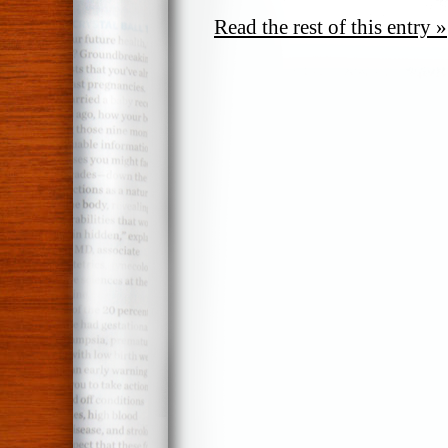
Read the rest of this entry »