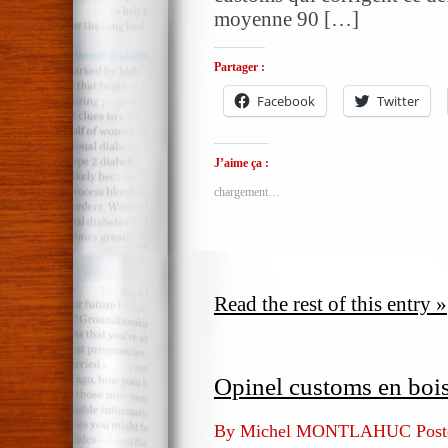
moyenne 90 […]
Partager :
Facebook
Twitter
J’aime ça :
chargement…
Read the rest of this entry »
Opinel customs en bois
By Michel MONTLAHUC Post