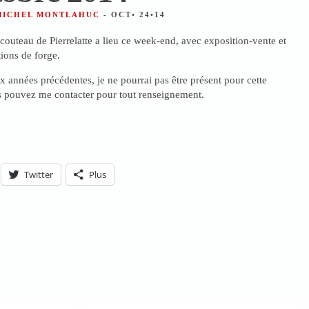
 MICHEL MONTLAHUC
- OCT• 24•14
 couteau de Pierrelatte a lieu ce week-end, avec exposition-vente et
ions de forge.
 années précédentes, je ne pourrai pas être présent pour cette
s pouvez me contacter pour tout renseignement.
Twitter
Plus