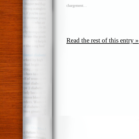
chargement…
Read the rest of this entry »