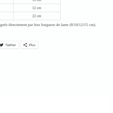
12 cm
22 cm
signés directement par leur longueur de lame (8/10/12/15 cm).
Twitter
Plus