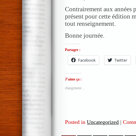
Contrairement aux années pr
présent pour cette édition
tout renseignement.
Bonne journée.
Partager :
Facebook
Twitter
J’aime ça :
chargement…
Posted in
Uncategorized
|
Comme