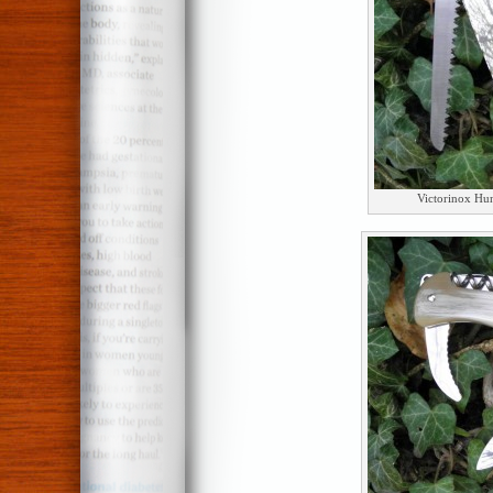
Victorinox Hu