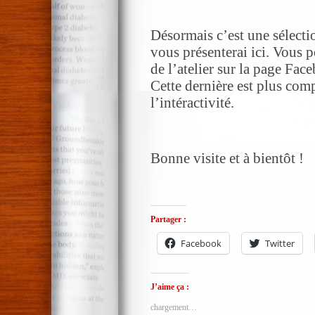
Désormais c’est une sélectio
vous présenterai ici. Vous 
de l’atelier sur la page Fa
Cette dernière est plus com
l’intéractivité.
Bonne visite et à bientôt !
Partager :
Facebook
Twitter
J’aime ça :
chargement…