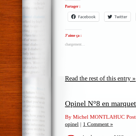
Partager :
Facebook
Twitter
J’aime ça :
chargement…
Read the rest of this entry »
Opinel N°8 en marquet
By Michel MONTLAHUC Post
opinel
|
1 Comment »