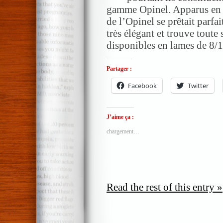
gamme Opinel. Apparus en 1
de l’Opinel se prêtait parfai
très élégant et trouve toute 
disponibles en lames de 8/
Partager :
Facebook
Twitter
J’aime ça :
chargement…
Read the rest of this entry »